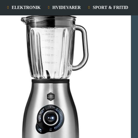
ELEKTRONIK
HVIDEVARER
SPORT & FRITID