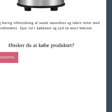
hurtig tilberedning af sunde smoothies og lækre retter med
etsblendere. Spar tid i køkkenet og nyd en mere bekvem
Ønsker du at købe produktet?
BSHOPPEN