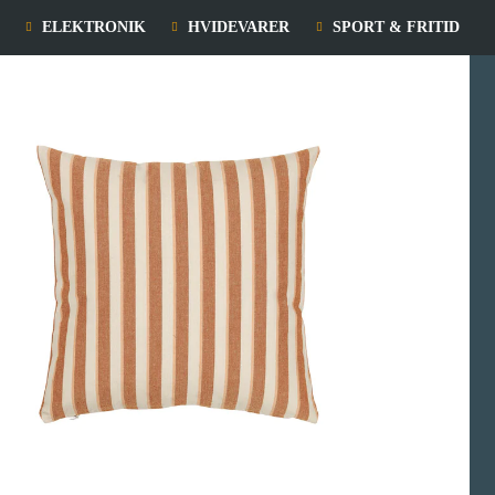
ELEKTRONIK
HVIDEVARER
SPORT & FRITID