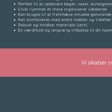
Perfekt til at opbevare bøger, vaser, kunstgen
Giver rummet et mere organiseret udseende
Kan bruges til at fremhæve smukke genstande
Kan kombineres med andre møbler og tilbehør
Robust og holdbar materiale (jern)
En værdifuld og langvarig tilføjelse til dit hjem
Vi skaber 