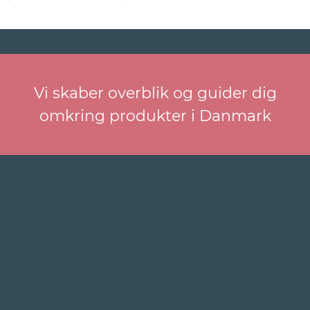
Vi skaber overblik og guider dig
omkring produkter i Danmark