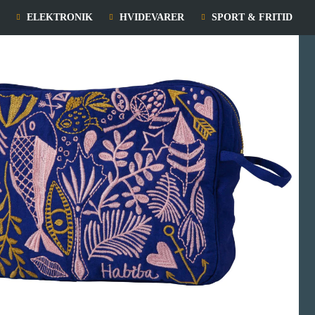
ELEKTRONIK
HVIDEVARER
SPORT & FRITID