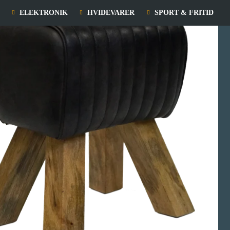
ELEKTRONIK
HVIDEVARER
SPORT & FRITID