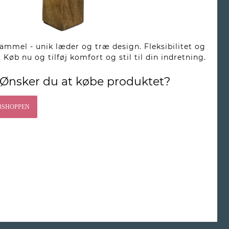
mmel - unik læder og træ design. Fleksibilitet og
 Køb nu og tilføj komfort og stil til din indretning.
Ønsker du at købe produktet?
BSHOPPEN