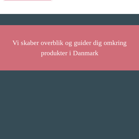
Vi skaber overblik og guider dig omkring
produkter i Danmark