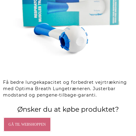
Få bedre lungekapacitet og forbedret vejrtrækning
med Optima Breath Lungetræneren. Justerbar
modstand og pengene-tilbage-garanti.
Ønsker du at købe produktet?
GÅ TIL WEBSHOPPEN