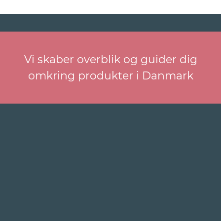
Vi skaber overblik og guider dig
omkring produkter i Danmark