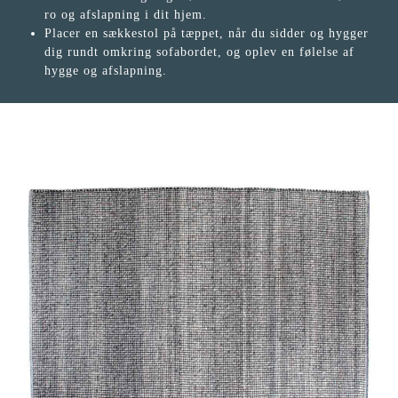
ro og afslapning i dit hjem.
Placer en sækkestol på tæppet, når du sidder og hygger
dig rundt omkring sofabordet, og oplev en følelse af
hygge og afslapning.