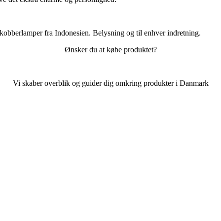
kobberlamper fra Indonesien. Belysning og til enhver indretning.
Ønsker du at købe produktet?
Vi skaber overblik og guider dig omkring produkter i Danmark