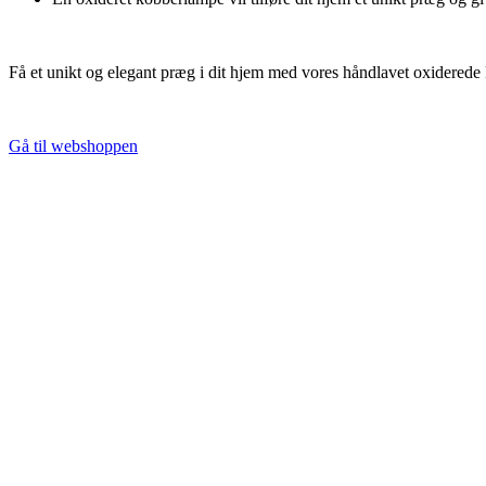
Få et unikt og elegant præg i dit hjem med vores håndlavet oxiderede 
Gå til webshoppen