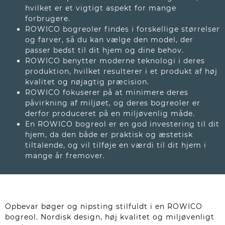
hvilket er et vigtigt aspekt for mange
forbrugere.
ROWICO bogreoler findes i forskellige størrelser
og farver, så du kan vælge den model, der
passer bedst til dit hjem og dine behov.
ROWICO benytter moderne teknologi i deres
produktion, hvilket resulterer i et produkt af høj
kvalitet og nøjagtig præcision.
ROWICO fokuserer på at minimere deres
påvirkning af miljøet, og deres bogreoler er
derfor produceret på en miljøvenlig måde.
En ROWICO bogreol er en god investering til dit
hjem, da den både er praktisk og æstetisk
tiltalende, og vil tilføje en værdi til dit hjem i
mange år fremover.
Opbevar bøger og nipsting stilfuldt i en ROWICO
bogreol. Nordisk design, høj kvalitet og miljøvenligt