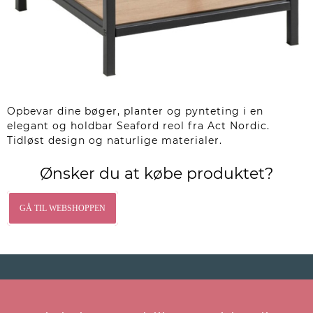
Opbevar dine bøger, planter og pynteting i en
elegant og holdbar Seaford reol fra Act Nordic.
Tidløst design og naturlige materialer.
Ønsker du at købe produktet?
GÅ TIL WEBSHOPPEN