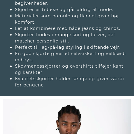
begivenheder.
Skjorter er tidløse og går aldrig af mode.
Materialer som bomuld og flannel giver høj
komfort.
Let at kombinere med både jeans og chinos.
Skjorter findes i mange snit og farver, der
matcher personlig stil.
Perfekt til lag-på-lag styling i skiftende vejr.
En god skjorte giver et selvsikkert og velklædt
indtryk.
Skovmandsskjorter og overshirts tilføjer kant
og karakter.
Kvalitetsskjorter holder længe og giver værdi
for pengene.