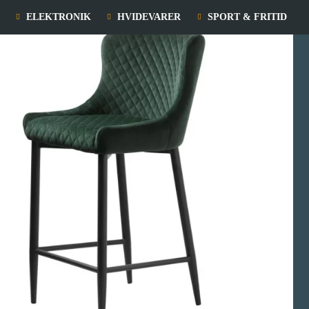
ELEKTRONIK
HVIDEVARER
SPORT & FRITID