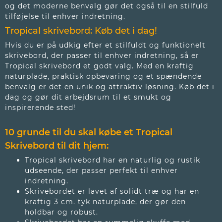
og det moderne benvalg gør det også til en stilfuld
tilføjelse til enhver indretning.
Tropical skrivebord: Køb det i dag!
Hvis du er på udkig efter et stilfuldt og funktionelt
skrivebord, der passer til enhver indretning, så er
Tropical skrivebord et godt valg. Med en kraftig
naturplade, praktisk opbevaring og et spændende
benvalg er det en unik og attraktiv løsning. Køb det i
dag og gør dit arbejdsrum til et smukt og
inspirerende sted!
10 grunde til du skal købe et Tropical
Skrivebord
til dit hjem:
Tropical skrivebord har en naturlig og rustik
udseende, der passer perfekt til enhver
indretning.
Skrivebordet er lavet af solidt træ og har en
kraftig 3 cm. tyk naturplade, der gør den
holdbar og robust.