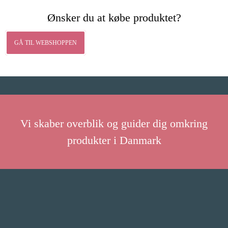
Ønsker du at købe produktet?
GÅ TIL WEBSHOPPEN
Vi skaber overblik og guider dig omkring
produkter i Danmark