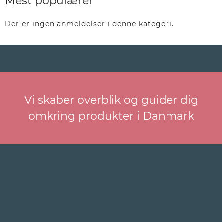
Mest populærer
Der er ingen anmeldelser i denne kategori.
Vi skaber overblik og guider dig
omkring produkter i Danmark