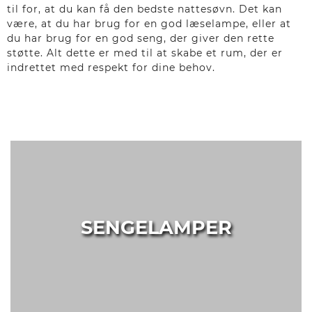
til for, at du kan få den bedste nattesøvn. Det kan
være, at du har brug for en god læselampe, eller at
du har brug for en god seng, der giver den rette
støtte. Alt dette er med til at skabe et rum, der er
indrettet med respekt for dine behov.
SENGELAMPER