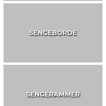
SENGEBORDE
SENGERAMMER