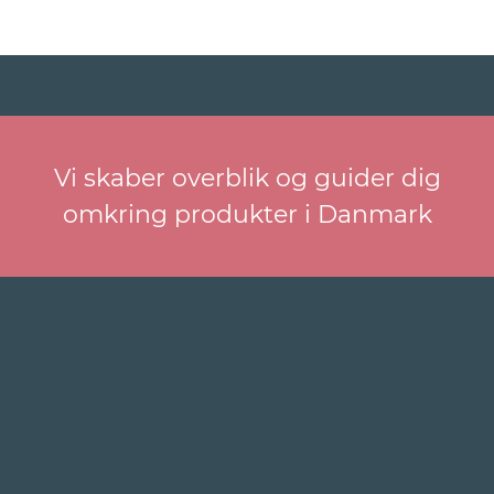
Vi skaber overblik og guider dig
omkring produkter i Danmark